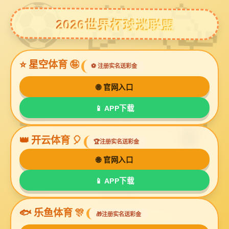
熊猫体育
0937-2802525 2802825
服务热线：
服务
主营业务
组织建设
在线咨询
联系熊猫体
熊猫体育「中国」官方网站 - 快乐运动,智慧健身
育